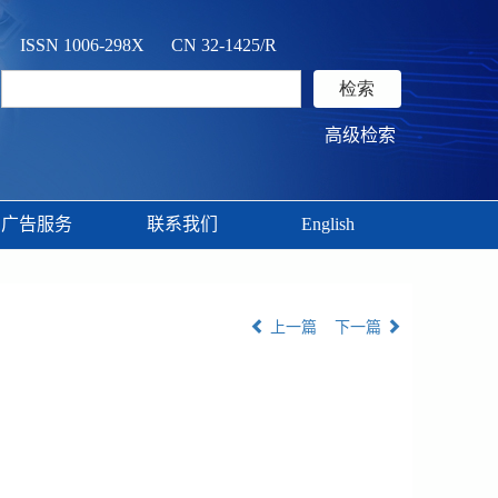
ISSN 1006-298X CN 32-1425/R
高级检索
广告服务
联系我们
English
上一篇
下一篇