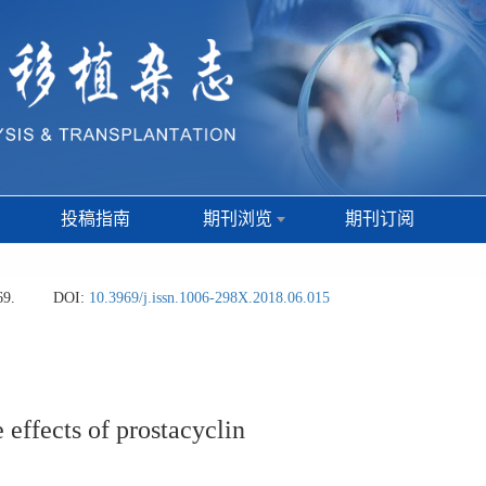
投稿指南
期刊浏览
期刊订阅
69.
DOI:
10.3969/j.issn.1006-298X.2018.06.015
 effects of prostacyclin