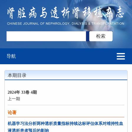
导航
本期目录
2024年 33卷 4期
上一期
论著
机器学习法分析两种透析质量指标持续达标评估体系对维持性血
液透析患者预后的影响