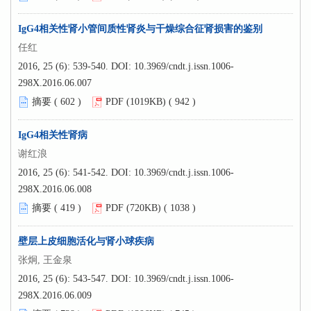
IgG4相关性肾小管间质性肾炎与干燥综合征肾损害的鉴别
任红
2016, 25 (6): 539-540.
DOI:
10.3969/cndt.j.issn.1006-
298X.2016.06.007
摘要 (
602
)
PDF (1019KB) (
942
)
IgG4相关性肾病
谢红浪
2016, 25 (6): 541-542.
DOI:
10.3969/cndt.j.issn.1006-
298X.2016.06.008
摘要 (
419
)
PDF (720KB) (
1038
)
壁层上皮细胞活化与肾小球疾病
张炯, 王金泉
2016, 25 (6): 543-547.
DOI:
10.3969/cndt.j.issn.1006-
298X.2016.06.009