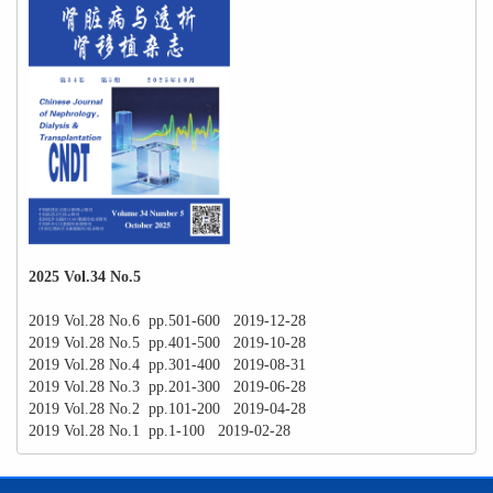
2025 Vol.34 No.5
2019 Vol.28 No.6 pp.501-600 2019-12-28
2019 Vol.28 No.5 pp.401-500 2019-10-28
2019 Vol.28 No.4 pp.301-400 2019-08-31
2019 Vol.28 No.3 pp.201-300 2019-06-28
2019 Vol.28 No.2 pp.101-200 2019-04-28
2019 Vol.28 No.1 pp.1-100 2019-02-28