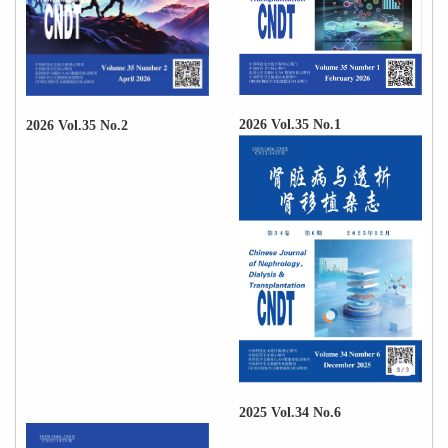
2026 Vol.35 No.1
2026 Vol.35 No.2
2025 Vol.34 No.6