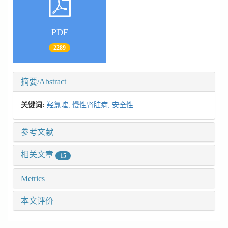
PDF
2289
摘要/Abstract
关键词:
羟氯喹,
慢性肾脏病,
安全性
参考文献
相关文章
15
Metrics
本文评价