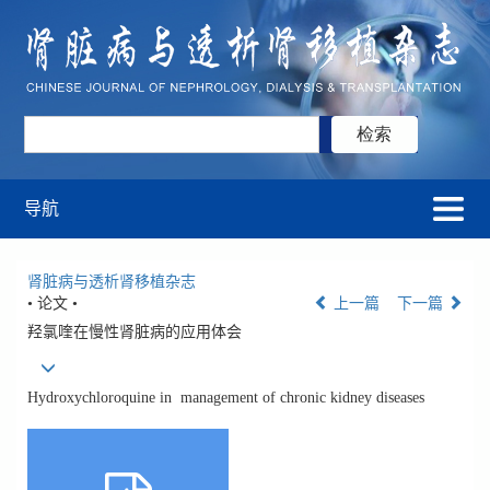
导航
肾脏病与透析肾移植杂志
• 论文 •
上一篇
下一篇
羟氯喹在慢性肾脏病的应用体会
Hydroxychloroquine in management of chronic kidney diseases